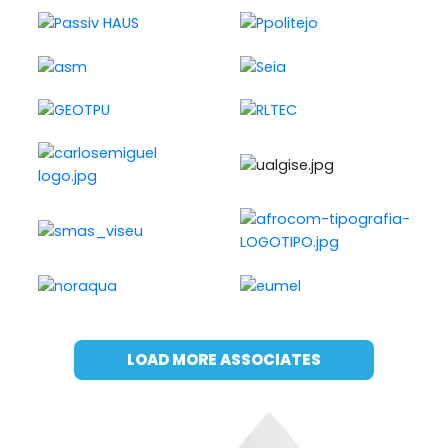
LOAD MORE ASSOCIATES