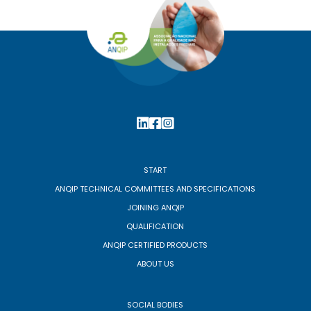
START
ANQIP TECHNICAL COMMITTEES AND SPECIFICATIONS
JOINING ANQIP
QUALIFICATION
ANQIP CERTIFIED PRODUCTS
ABOUT US
SOCIAL BODIES